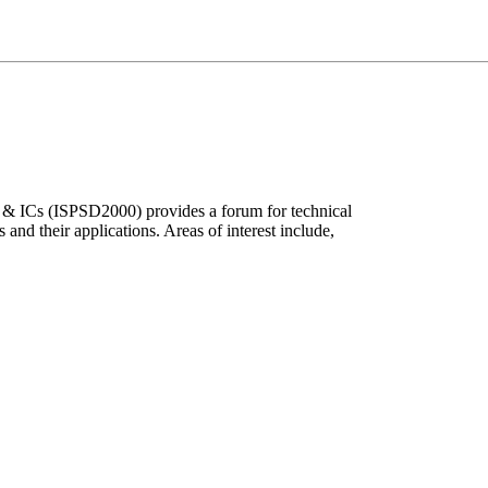
& ICs (ISPSD2000) provides a forum for technical
and their applications. Areas of interest include,