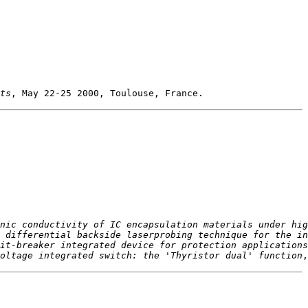
ts
nic conductivity of IC encapsulation materials under hig
 differential backside laserprobing technique for the in
it-breaker integrated device for protection applications
oltage integrated switch: the 'Thyristor dual' function