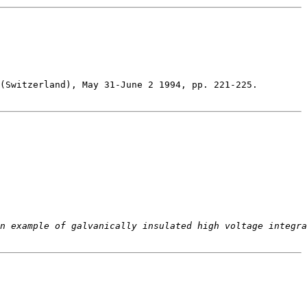
n example of galvanically insulated high voltage integra