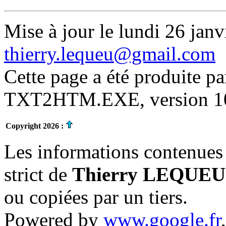
Mise à jour le lundi 26 janv
thierry.lequeu@gmail.com
Cette page a été produite p
TXT2HTM.EXE, version 10.
Copyright 2026 :
Les informations contenues 
strict de
Thierry LEQUEU
ou copiées par un tiers.
Powered by
www.google.fr