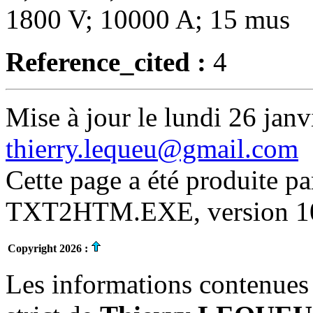
1800 V; 10000 A; 15 mus
Reference_cited :
4
Mise à jour le lundi 26 janv
thierry.lequeu@gmail.com
Cette page a été produite p
TXT2HTM.EXE, version 10.
Copyright 2026 :
Les informations contenues 