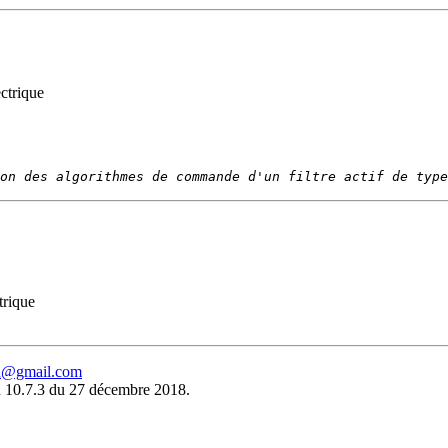
ctrique
on des algorithmes de commande d'un filtre actif de type
trique
eu@gmail.com
 10.7.3 du 27 décembre 2018.