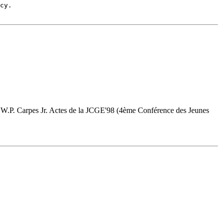
s. W.P. Carpes Jr. Actes de la JCGE'98 (4ème Conférence des Jeunes