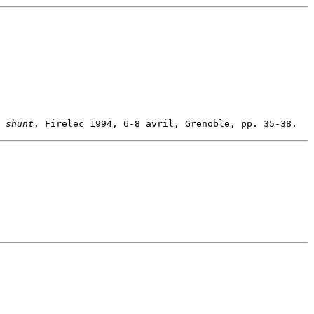
 shunt