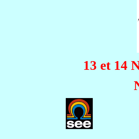
13 et 14