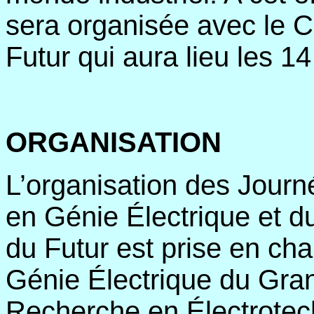
sera organisée avec le 
Futur qui aura lieu les 1
ORGANISATION
L’organisation des Jour
en Génie Électrique et d
du Futur est prise en cha
Génie Électrique du Gr
Recherche en Électrotec