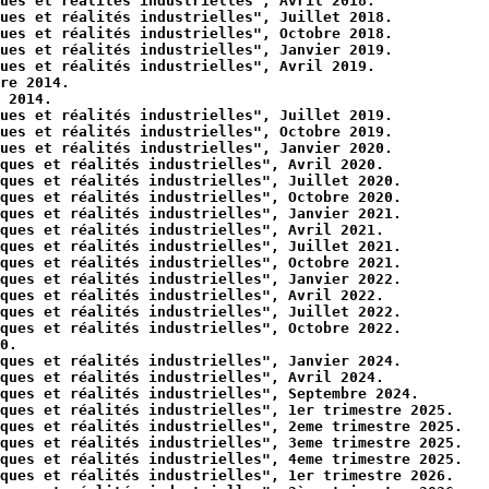
ues et réalités industrielles", Avril 2018.
ues et réalités industrielles", Juillet 2018.
ues et réalités industrielles", Octobre 2018.
ues et réalités industrielles", Janvier 2019.
ues et réalités industrielles", Avril 2019.
re 2014.
 2014.
ues et réalités industrielles", Juillet 2019.
ues et réalités industrielles", Octobre 2019.
ues et réalités industrielles", Janvier 2020.
ques et réalités industrielles", Avril 2020.
ques et réalités industrielles", Juillet 2020.
ques et réalités industrielles", Octobre 2020.
ques et réalités industrielles", Janvier 2021.
ques et réalités industrielles", Avril 2021.
ques et réalités industrielles", Juillet 2021.
ques et réalités industrielles", Octobre 2021.
ques et réalités industrielles", Janvier 2022.
ques et réalités industrielles", Avril 2022.
ques et réalités industrielles", Juillet 2022.
ques et réalités industrielles", Octobre 2022.
0.
ques et réalités industrielles", Janvier 2024.
ques et réalités industrielles", Avril 2024.
ques et réalités industrielles", Septembre 2024.
ques et réalités industrielles", 1er trimestre 2025.
ques et réalités industrielles", 2eme trimestre 2025.
ques et réalités industrielles", 3eme trimestre 2025.
ques et réalités industrielles", 4eme trimestre 2025.
ques et réalités industrielles", 1er trimestre 2026.