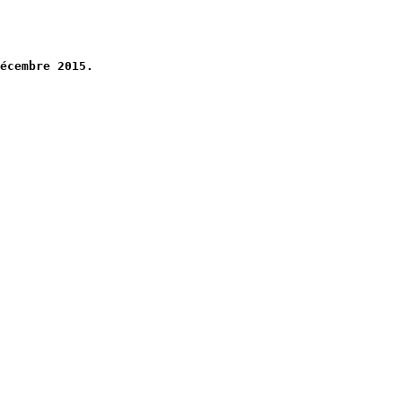
écembre 2015.