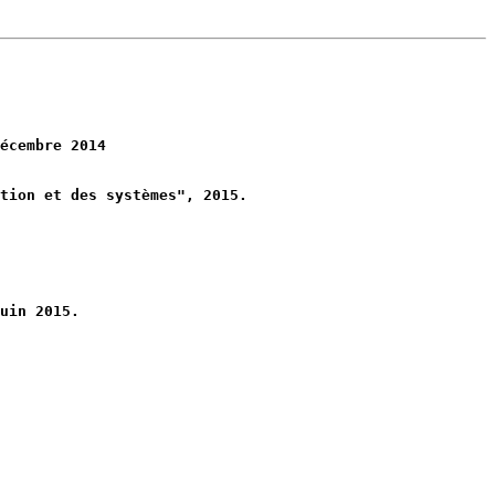
écembre 2014
tion et des systèmes", 2015.
uin 2015.