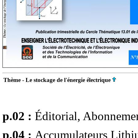
Thème - Le stockage de l'énergie électrique
p.02 :
Éditorial, Abonneme
p.04 :
Accumulateurs Lithiu