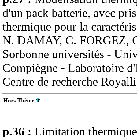
d'un pack batterie, avec pri
thermique pour la caractéris
N. DAMAY, C. FORGEZ, 
Sorbonne universités - Univ
Compiègne - Laboratoire d
Centre de recherche Roya
Hors Thème
p.36 :
Limitation thermique