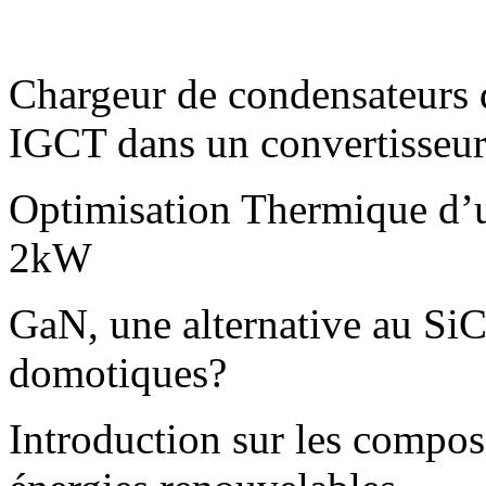
Chargeur de condensateurs d
IGCT dans un convertisseu
Optimisation Thermique d’
2kW
GaN, une alternative au SiC
domotiques?
Introduction sur les compos