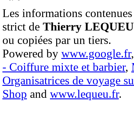
Les informations contenues 
strict de
Thierry LEQUEU
ou copiées par un tiers.
Powered by
www.google.fr
- Coiffure mixte et barbier
,
Organisatrices de voyage s
Shop
and
www.lequeu.fr
.