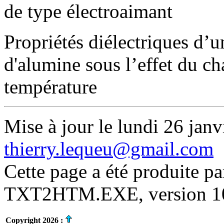
de type électroaimant
Propriétés diélectriques d’
d'alumine sous l’effet du ch
température
Mise à jour le lundi 26 janv
thierry.lequeu@gmail.com
Cette page a été produite p
TXT2HTM.EXE, version 10.
Copyright 2026 :