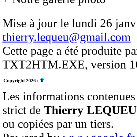
Mise à jour le lundi 26 janv
thierry.lequeu@gmail.com
Cette page a été produite p
TXT2HTM.EXE, version 10.
Copyright 2026 :
Les informations contenues 
strict de
Thierry LEQUEU
ou copiées par un tiers.