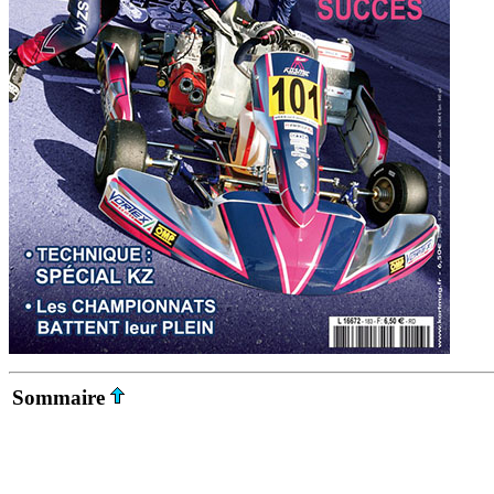
Sommaire