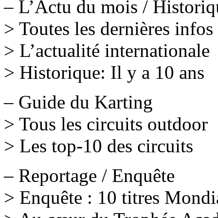
– L’Actu du mois / Historiq
> Toutes les dernières infos
> L’actualité internationale
> Historique: Il y a 10 ans
– Guide du Karting
> Tous les circuits outdoor
> Les top-10 des circuits
– Reportage / Enquête
> Enquête : 10 titres Mondi