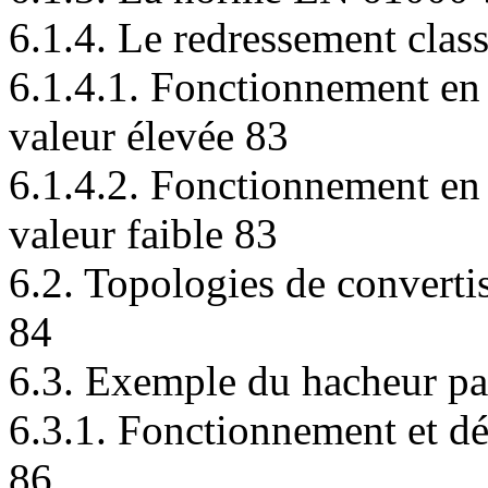
6.1.4. Le redressement clas
6.1.4.1. Fonctionnement en
valeur élevée 83
6.1.4.2. Fonctionnement en 
valeur faible 83
6.2. Topologies de converti
84
6.3. Exemple du hacheur pa
6.3.1. Fonctionnement et dé
86