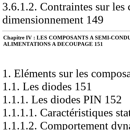
3.6.1.2. Contraintes sur les
dimensionnement 149
Chapitre IV : LES COMPOSANTS A SEMI-CO
ALIMENTATIONS A DECOUPAGE 151
1. Eléments sur les compos
1.1. Les diodes 151
1.1.1. Les diodes PIN 152
1.1.1.1. Caractéristiques st
1.1.1.2. Comportement dy