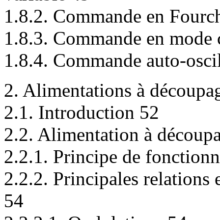
1.8.2. Commande en Fourch
1.8.3. Commande en mode 
1.8.4. Commande auto-oscil
2. Alimentations à découpa
2.1. Introduction 52
2.2. Alimentation à déco
2.2.1. Principe de fonction
2.2.2. Principales relations
54