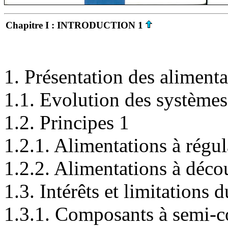
Chapitre I : INTRODUCTION 1
1. Présentation des aliment
1.1. Evolution des systèmes
1.2. Principes 1
1.2.1. Alimentations à régul
1.2.2. Alimentations à déc
1.3. Intérêts et limitations
1.3.1. Composants à semi-c