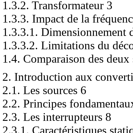
1.3.2. Transformateur 3
1.3.3. Impact de la fréquen
1.3.3.1. Dimensionnement de
1.3.3.2. Limitations du déc
1.4. Comparaison des deux 
2. Introduction aux converti
2.1. Les sources 6
2.2. Principes fondamentau
2.3. Les interrupteurs 8
2.3.1. Caractéristiques stati