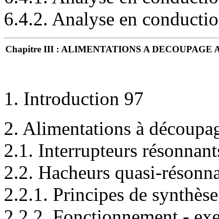
6.4.2. Analyse en conducti
Chapitre III : ALIMENTATIONS A DECOUPAG
1. Introduction 97
2. Alimentations à découpa
2.1. Interrupteurs résonnant
2.2. Hacheurs quasi-résonn
2.2.1. Principes de synthès
2.2.2. Fonctionnement - ex