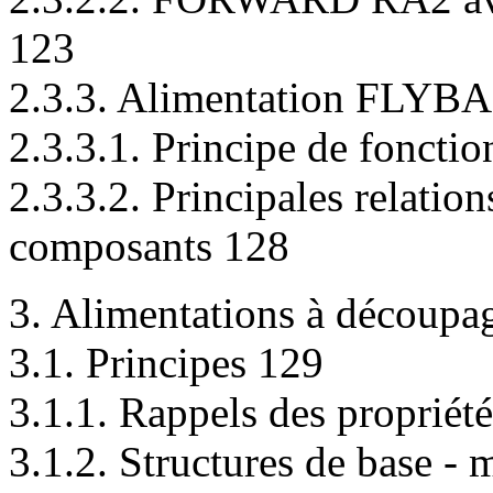
123
2.3.3. Alimentation FLYB
2.3.3.1. Principe de foncti
2.3.3.2. Principales relation
composants 128
3. Alimentations à découpa
3.1. Principes 129
3.1.1. Rappels des propriété
3.1.2. Structures de base 