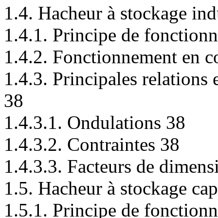
1.4. Hacheur à stockage i
1.4.1. Principe de fonction
1.4.2. Fonctionnement en c
1.4.3. Principales relations
38
1.4.3.1. Ondulations 38
1.4.3.2. Contraintes 38
1.4.3.3. Facteurs de dimen
1.5. Hacheur à stockage ca
1.5.1. Principe de fonction