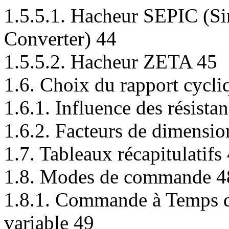
1.5.5.1. Hacheur SEPIC (S
Converter) 44
1.5.5.2. Hacheur ZETA 45
1.6. Choix du rapport cycli
1.6.1. Influence des résista
1.6.2. Facteurs de dimensi
1.7. Tableaux récapitulatifs
1.8. Modes de commande 4
1.8.1. Commande à Temps d
variable 49