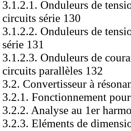
3.1.2.1. Onduleurs de tens
circuits série 130
3.1.2.2. Onduleurs de tensi
série 131
3.1.2.3. Onduleurs de cour
circuits parallèles 132
3.2. Convertisseur à résona
3.2.1. Fonctionnement pour
3.2.2. Analyse au 1er harm
3.2.3. Eléments de dimensi