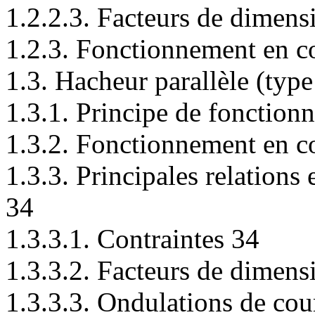
1.2.2.3. Facteurs de dimen
1.2.3. Fonctionnement en c
1.3. Hacheur parallèle (ty
1.3.1. Principe de fonction
1.3.2. Fonctionnement en c
1.3.3. Principales relations
34
1.3.3.1. Contraintes 34
1.3.3.2. Facteurs de dimen
1.3.3.3. Ondulations de cou