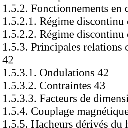
1.5.2. Fonctionnements en 
1.5.2.1. Régime discontinu 
1.5.2.2. Régime discontinu 
1.5.3. Principales relations
42
1.5.3.1. Ondulations 42
1.5.3.2. Contraintes 43
1.5.3.3. Facteurs de dimen
1.5.4. Couplage magnétique
1.5.5. Hacheurs dérivés du