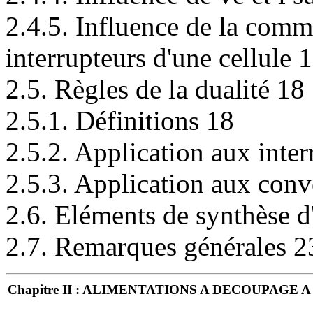
2.4.5. Influence de la commu
interrupteurs d'une cellule 
2.5. Règles de la dualité 18
2.5.1. Définitions 18
2.5.2. Application aux inter
2.5.3. Application aux conv
2.6. Eléments de synthèse d
2.7. Remarques générales 2
Chapitre II : ALIMENTATIONS A DECOUPAG