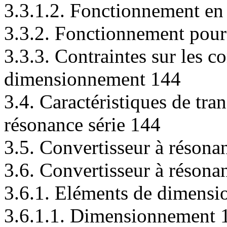
3.3.1.2. Fonctionnement en
3.3.2. Fonctionnement pour
3.3.3. Contraintes sur les c
dimensionnement 144
3.4. Caractéristiques de tran
résonance série 144
3.5. Convertisseur à résona
3.6. Convertisseur à résonan
3.6.1. Eléments de dimensi
3.6.1.1. Dimensionnement 