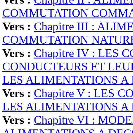
COMMUTATION COMMA
Vers :
Chapitre III : A
COMMUTATION NATURE
Vers :
Chapitre IV : LE
CONDUCTEURS ET LEU
LES ALIMENTATIONS A
Vers :
Chapitre V : LES
LES ALIMENTATIONS A
Vers :
Chapitre VI : MO