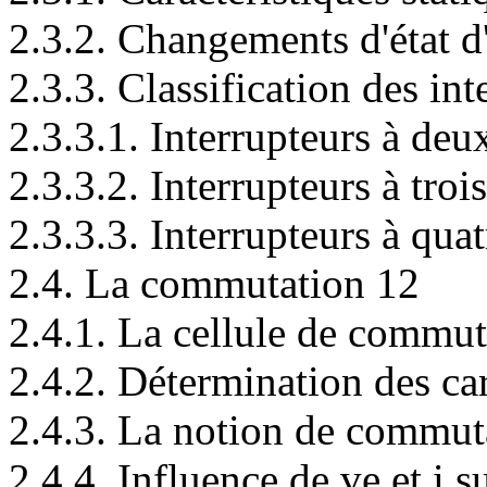
2.3.2. Changements d'état d
2.3.3. Classification des in
2.3.3.1. Interrupteurs à de
2.3.3.2. Interrupteurs à tro
2.3.3.3. Interrupteurs à qua
2.4. La commutation 12
2.4.1. La cellule de commut
2.4.2. Détermination des car
2.4.3. La notion de commuta
2.4.4. Influence de ve et i 