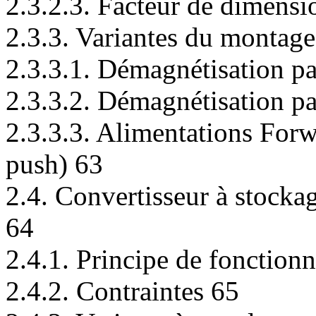
2.3.2.3. Facteur de dimens
2.3.3. Variantes du mont
2.3.3.1. Démagnétisation p
2.3.3.2. Démagnétisation p
2.3.3.3. Alimentations For
push) 63
2.4. Convertisseur à stocka
64
2.4.1. Principe de fonction
2.4.2. Contraintes 65