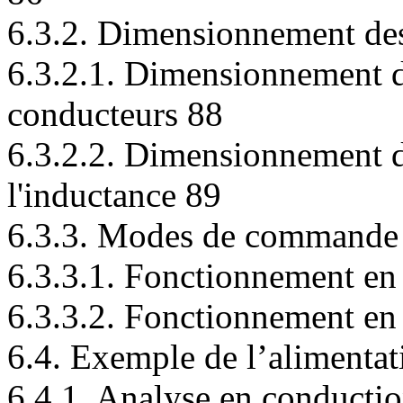
6.3.2. Dimensionnement de
6.3.2.1. Dimensionnement 
conducteurs 88
6.3.2.2. Dimensionnement d
l'inductance 89
6.3.3. Modes de commande
6.3.3.1. Fonctionnement en
6.3.3.2. Fonctionnement en
6.4. Exemple de l’alimen
6.4.1. Analyse en conducti