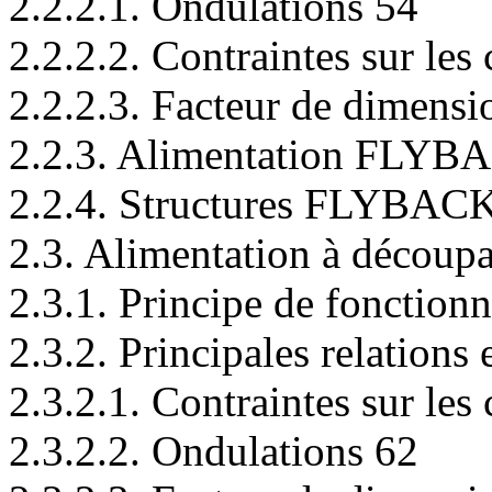
2.2.2.1. Ondulations 54
2.2.2.2. Contraintes sur le
2.2.2.3. Facteur de dimensi
2.2.3. Alimentation FLYBA
2.2.4. Structures FLYBACK
2.3. Alimentation à déco
2.3.1. Principe de fonction
2.3.2. Principales relations 
2.3.2.1. Contraintes sur le
2.3.2.2. Ondulations 62