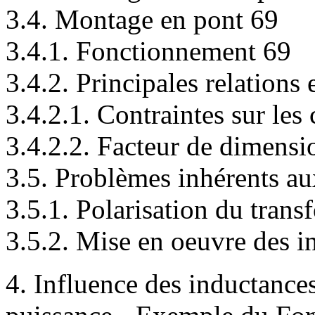
3.4. Montage en pont 69
3.4.1. Fonctionnement 69
3.4.2. Principales relations 
3.4.2.1. Contraintes sur le
3.4.2.2. Facteur de dimens
3.5. Problèmes inhérents au
3.5.1. Polarisation du trans
3.5.2. Mise en oeuvre des i
4. Influence des inductances 