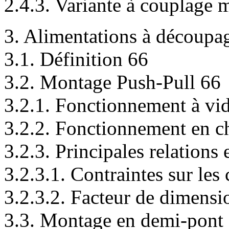
2.4.3. Variante à couplage 
3. Alimentations à découpa
3.1. Définition 66
3.2. Montage Push-Pull 66
3.2.1. Fonctionnement à vi
3.2.2. Fonctionnement en c
3.2.3. Principales relations 
3.2.3.1. Contraintes sur le
3.2.3.2. Facteur de dimens
3.3. Montage en demi-pont