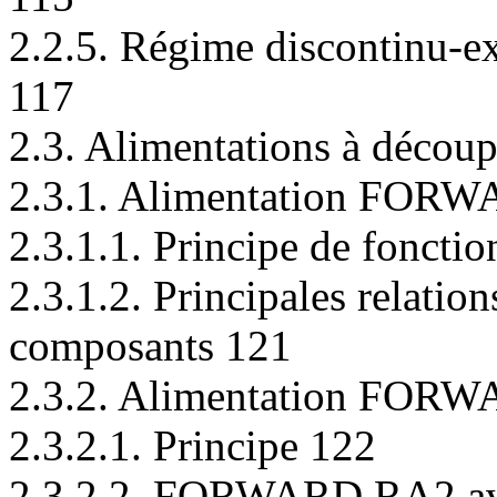
2.2.5. Régime discontinu-
117
2.3. Alimentations à décou
2.3.1. Alimentation FORW
2.3.1.1. Principe de foncti
2.3.1.2. Principales relation
composants 121
2.3.2. Alimentation FORW
2.3.2.1. Principe 122
2.3.2.2. FORWARD RA2 ave