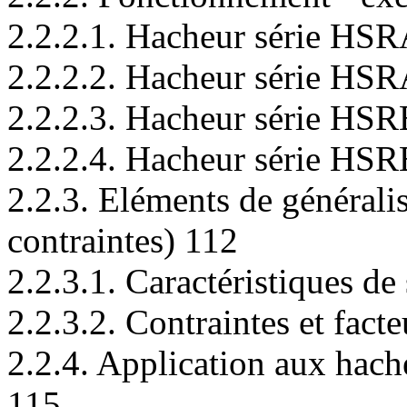
2.2.2.1. Hacheur série HS
2.2.2.2. Hacheur série HS
2.2.2.3. Hacheur série HS
2.2.2.4. Hacheur série HS
2.2.3. Eléments de généralis
contraintes) 112
2.2.3.1. Caractéristiques de
2.2.3.2. Contraintes et fac
2.2.4. Application aux hach
115