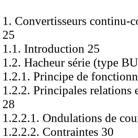
1. Convertisseurs continu-c
25
1.1. Introduction 25
1.2. Hacheur série (type B
1.2.1. Principe de fonctio
1.2.2. Principales relations
28
1.2.2.1. Ondulations de cou
1.2.2.2. Contraintes 30