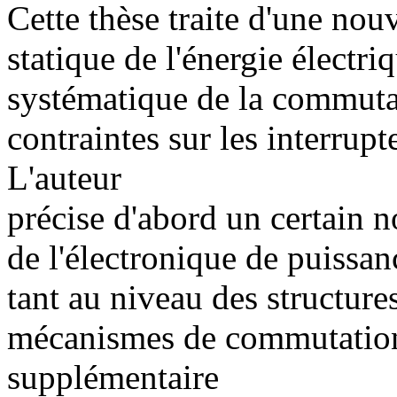
Cette thèse traite d'une nou
statique de l'énergie électr
systématique de la commuta
contraintes sur les interrup
L'auteur
précise d'abord un certain 
de l'électronique de puissanc
tant au niveau des structure
mécanismes de commutation
supplémentaire