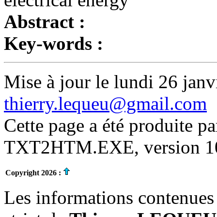
Abstract :
Key-words :
Mise à jour le lundi 26 janv
thierry.lequeu@gmail.com
Cette page a été produite p
TXT2HTM.EXE, version 10.
Copyright 2026 :
Les informations contenues 