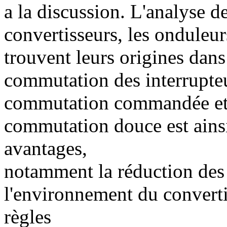
a la discussion. L'analyse d
convertisseurs, les onduleur
trouvent leurs origines dans
commutation des interrupte
commutation commandée et
commutation douce est ains
avantages,
notamment la réduction des p
l'environnement du converti
règles