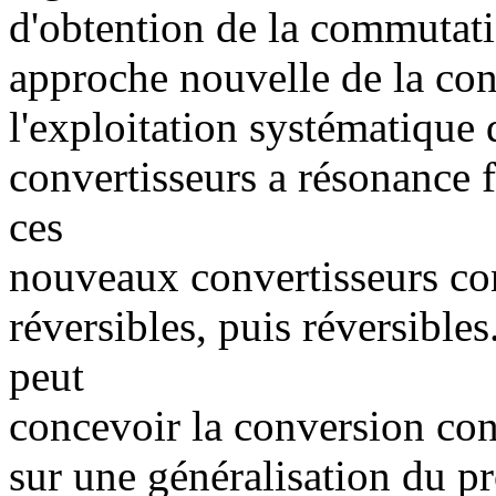
d'obtention de la commutati
approche nouvelle de la con
l'exploitation systématique
convertisseurs a résonance f
ces
nouveaux convertisseurs con
réversibles, puis réversible
peut
concevoir la conversion con
sur une généralisation du pr