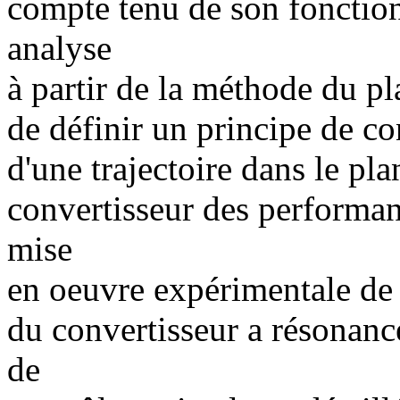
compte tenu de son fonction
analyse
à partir de la méthode du p
de définir un principe de co
d'une trajectoire dans le pla
convertisseur des performa
mise
en oeuvre expérimentale de 
du convertisseur a résonance
de