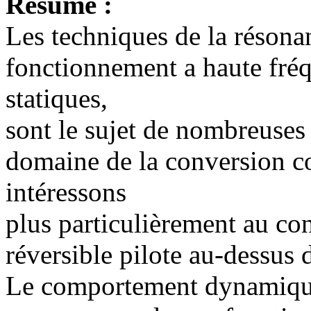
Résumé :
Les techniques de la résona
fonctionnement a haute fréq
statiques,
sont le sujet de nombreuses
domaine de la conversion c
intéressons
plus particulièrement au co
réversible pilote au-dessus 
Le comportement dynamique 