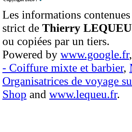
Les informations contenues 
strict de
Thierry LEQUEU
ou copiées par un tiers.
Powered by
www.google.fr
- Coiffure mixte et barbier
,
Organisatrices de voyage s
Shop
and
www.lequeu.fr
.