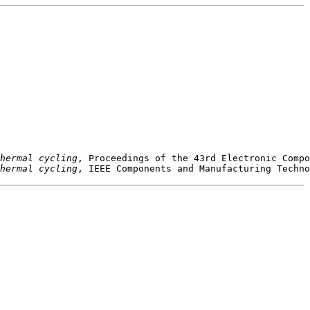
hermal cycling
hermal cycling