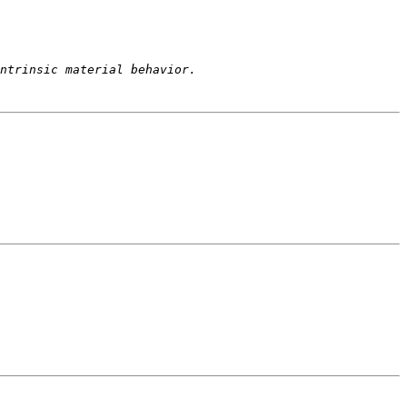
ntrinsic material behavior.