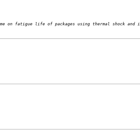
me on fatigue life of packages using thermal shock and i