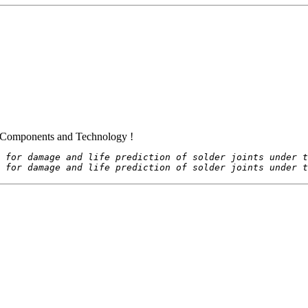
ic Components and Technology !
y for damage and life prediction of solder joints under t
y for damage and life prediction of solder joints under t