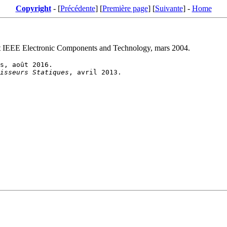
Copyright
- [
Précédente
] [
Première page
] [
Suivante
] -
Home
 IEEE Electronic Components and Technology, mars 2004.
isseurs Statiques