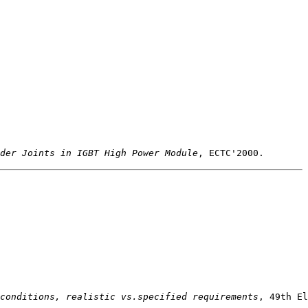
der Joints in IGBT High Power Module
conditions, realistic vs.specified requirements