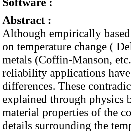
Software :
Abstract :
Although empirically based 
on temperature change ( Del
metals (Coffin-Manson, etc.)
reliability applications hav
differences. These contradi
explained through physics 
material properties of the 
details surrounding the temp