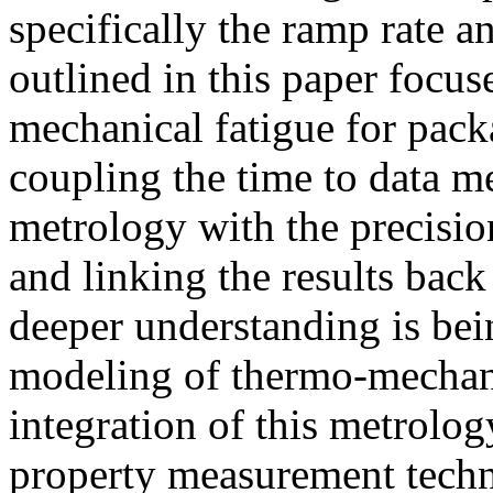
specifically the ramp rate 
outlined in this paper focus
mechanical fatigue for pack
coupling the time to data me
metrology with the precisio
and linking the results back 
deeper understanding is bein
modeling of thermo-mechani
integration of this metrolog
property measurement techn