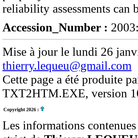
reliability assessments can 
Accession_Number :
2003
Mise à jour le lundi 26 janv
thierry.lequeu@gmail.com
Cette page a été produite p
TXT2HTM.EXE, version 10.
Copyright 2026 :
Les informations contenues 