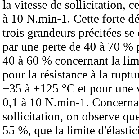
la vitesse de sollicitation, c
à 10 N.min-1. Cette forte d
trois grandeurs précitées se
par une perte de 40 à 70 % p
40 à 60 % concernant la limi
pour la résistance à la rupt
+35 à +125 °C et pour une vi
0,1 à 10 N.min-1. Concernant
sollicitation, on observe q
55 %, que la limite d'élasti