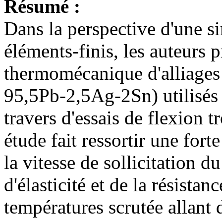
Résumé :
Dans la perspective d'une s
éléments-finis, les auteurs p
thermomécanique d'alliages
95,5Pb-2,5Ag-2Sn) utilisés 
travers d'essais de flexion 
étude fait ressortir une for
la vitesse de sollicitation d
d'élasticité et de la résistan
températures scrutée allant