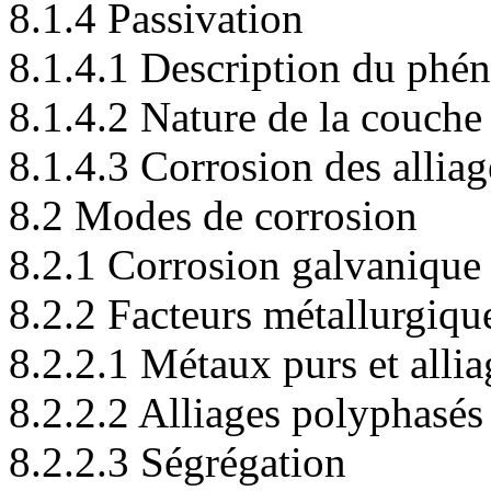
8.1.4 Passivation
8.1.4.1 Description du ph
8.1.4.2 Nature de la couche
8.1.4.3 Corrosion des alliag
8.2 Modes de corrosion
8.2.1 Corrosion galvanique
8.2.2 Facteurs métallurgiqu
8.2.2.1 Métaux purs et all
8.2.2.2 Alliages polyphasés
8.2.2.3 Ségrégation