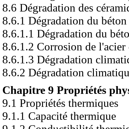
8.6 Dégradation des cérami
8.6.1 Dégradation du béton
8.6.1.1 Dégradation du béton
8.6.1.2 Corrosion de l'acier
8.6.1.3 Dégradation climat
8.6.2 Dégradation climatiqu
Chapitre 9 Propriétés phy
9.1 Propriétés thermiques
9.1.1 Capacité thermique
9.1.2 Conductibilité thermi