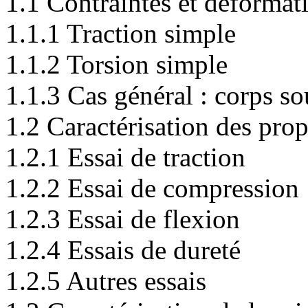
1.1 Contraintes et déformat
1.1.1 Traction simple
1.1.2 Torsion simple
1.1.3 Cas général : corps s
1.2 Caractérisation des pro
1.2.1 Essai de traction
1.2.2 Essai de compression
1.2.3 Essai de flexion
1.2.4 Essais de dureté
1.2.5 Autres essais