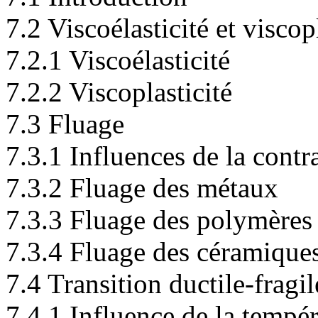
7.2 Viscoélasticité et viscop
7.2.1 Viscoélasticité
7.2.2 Viscoplasticité
7.3 Fluage
7.3.1 Influences de la contr
7.3.2 Fluage des métaux
7.3.3 Fluage des polymères
7.3.4 Fluage des céramique
7.4 Transition ductile-fragil
7.4.1 Influence de la tempéra