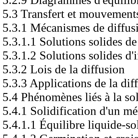
5.3 Transfert et mouvement
5.3.1 Mécanismes de diffus
5.3.1.1 Solutions solides de
5.3.1.2 Solutions solides d'
5.3.2 Lois de la diffusion
5.3.3 Applications de la dif
5.4 Phénomènes liés à la sol
5.4.1 Solidification d'un mé
5.4.1.1 Équilibre liquide-so