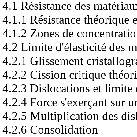
4.1 Résistance des matériaux
4.1.1 Résistance théorique et
4.1.2 Zones de concentratio
4.2 Limite d'élasticité des 
4.2.1 Glissement cristallog
4.2.2 Cission critique théor
4.2.3 Dislocations et limite d
4.2.4 Force s'exerçant sur u
4.2.5 Multiplication des dis
4.2.6 Consolidation