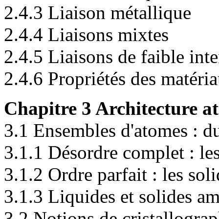
2.4.3 Liaison métallique
2.4.4 Liaisons mixtes
2.4.5 Liaisons de faible inte
2.4.6 Propriétés des matéria
Chapitre 3 Architecture a
3.1 Ensembles d'atomes : du
3.1.1 Désordre complet : le
3.1.2 Ordre parfait : les soli
3.1.3 Liquides et solides a
3.2 Notions de cristallograp