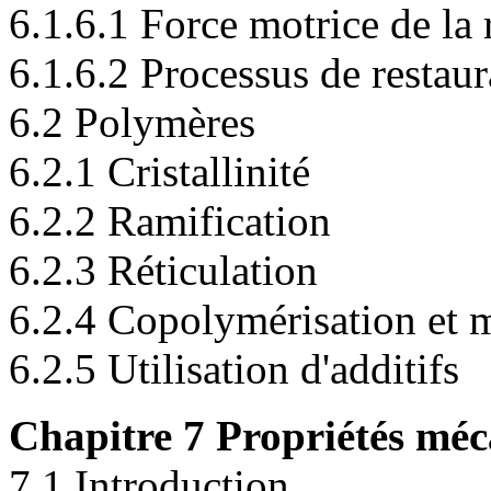
6.1.6.1 Force motrice de la 
6.1.6.2 Processus de restaur
6.2 Polymères
6.2.1 Cristallinité
6.2.2 Ramification
6.2.3 Réticulation
6.2.4 Copolymérisation et 
6.2.5 Utilisation d'additifs
Chapitre 7 Propriétés mé
7.1 Introduction