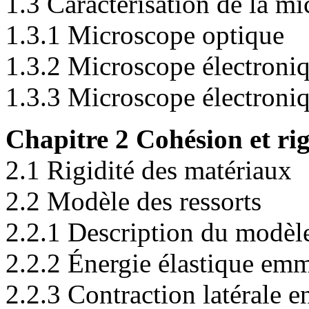
1.3 Caractérisation de la mi
1.3.1 Microscope optique
1.3.2 Microscope électroniq
1.3.3 Microscope électroni
Chapitre 2 Cohésion et ri
2.1 Rigidité des matériaux
2.2 Modèle des ressorts
2.2.1 Description du modèle
2.2.2 Énergie élastique em
2.2.3 Contraction latérale en