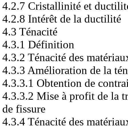
4.2.7 Cristallinité et ductilit
4.2.8 Intérêt de la ductilité
4.3 Ténacité
4.3.1 Définition
4.3.2 Ténacité des matériaux
4.3.3 Amélioration de la tén
4.3.3.1 Obtention de contra
4.3.3.2 Mise à profit de la t
de fissure
4.3.4 Ténacité des matériau