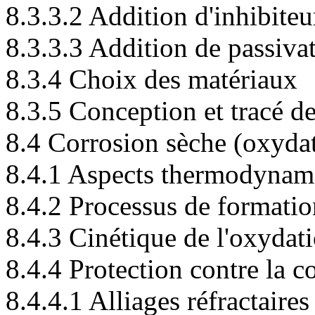
8.3.3.2 Addition d'inhibiteu
8.3.3.3 Addition de passiva
8.3.4 Choix des matériaux
8.3.5 Conception et tracé d
8.4 Corrosion sèche (oxyda
8.4.1 Aspects thermodynami
8.4.2 Processus de formatio
8.4.3 Cinétique de l'oxydat
8.4.4 Protection contre la c
8.4.4.1 Alliages réfractaires