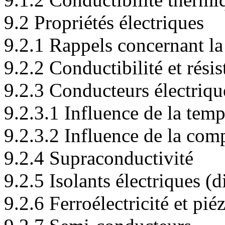
9.2 Propriétés électriques
9.2.1 Rappels concernant la
9.2.2 Conductibilité et résis
9.2.3 Conducteurs électriqu
9.2.3.1 Influence de la temp
9.2.3.2 Influence de la com
9.2.4 Supraconductivité
9.2.5 Isolants électriques (d
9.2.6 Ferroélectricité et piéz