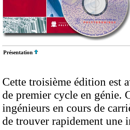
Présentation
Cette troisième édition est 
de premier cycle en génie. C
ingénieurs en cours de carri
de trouver rapidement une i