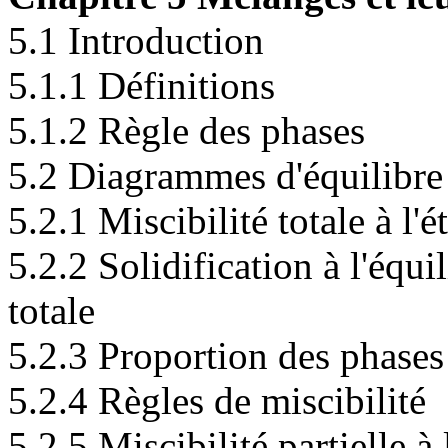
5.1 Introduction
5.1.1 Définitions
5.1.2 Règle des phases
5.2 Diagrammes d'équilibre 
5.2.1 Miscibilité totale à l'é
5.2.2 Solidification à l'équi
totale
5.2.3 Proportion des phases
5.2.4 Règles de miscibilité
5.2.5 Miscibilité partielle à 