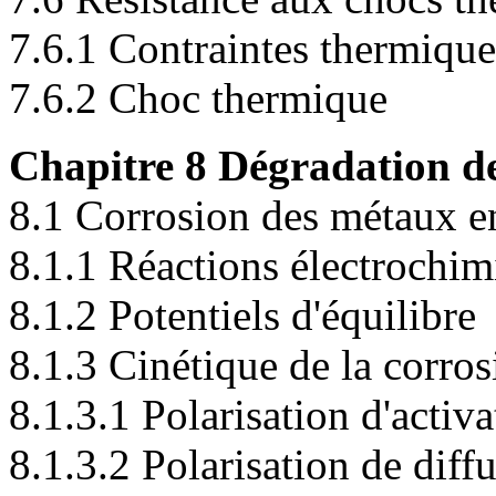
7.6.1 Contraintes thermique
7.6.2 Choc thermique
Chapitre 8 Dégradation d
8.1 Corrosion des métaux e
8.1.1 Réactions électrochim
8.1.2 Potentiels d'équilibre
8.1.3 Cinétique de la corros
8.1.3.1 Polarisation d'activa
8.1.3.2 Polarisation de diff