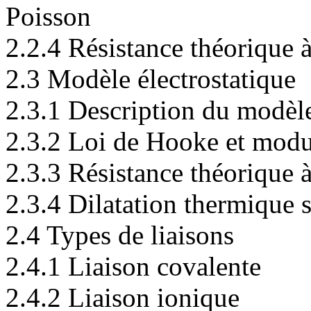
Poisson
2.2.4 Résistance théorique à
2.3 Modèle électrostatique
2.3.1 Description du modèl
2.3.2 Loi de Hooke et mod
2.3.3 Résistance théorique à
2.3.4 Dilatation thermique s
2.4 Types de liaisons
2.4.1 Liaison covalente
2.4.2 Liaison ionique