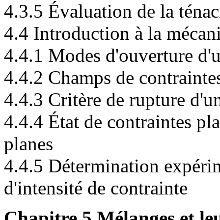
4.3.5 Évaluation de la ténac
4.4 Introduction à la mécan
4.4.1 Modes d'ouverture d'u
4.4.2 Champs de contraintes 
4.4.3 Critère de rupture d'u
4.4.4 État de contraintes pl
planes
4.4.5 Détermination expérim
d'intensité de contrainte
Chapitre 5 Mélanges et l