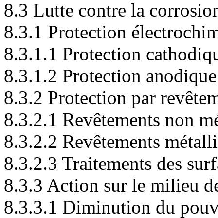
8.3 Lutte contre la corrosio
8.3.1 Protection électrochi
8.3.1.1 Protection cathodiq
8.3.1.2 Protection anodique
8.3.2 Protection par revêtem
8.3.2.1 Revêtements non mé
8.3.2.2 Revêtements métall
8.3.2.3 Traitements des sur
8.3.3 Action sur le milieu d
8.3.3.1 Diminution du pouvo