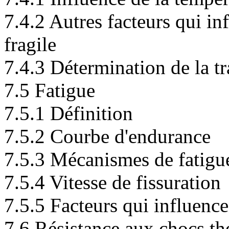
7.4.2 Autres facteurs qui inf
fragile
7.4.3 Détermination de la tr
7.5 Fatigue
7.5.1 Définition
7.5.2 Courbe d'endurance
7.5.3 Mécanismes de fatigu
7.5.4 Vitesse de fissuration
7.5.5 Facteurs qui influenc
7.6 Résistance aux chocs t