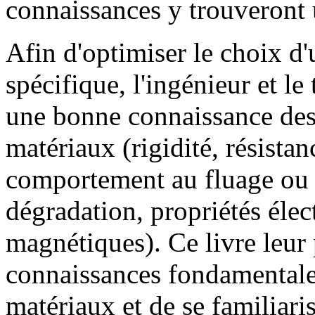
connaissances y trouveront u
Afin d'optimiser le choix d
spécifique, l'ingénieur et l
une bonne connaissance des 
matériaux (rigidité, résistanc
comportement au fluage ou e
dégradation, propriétés élec
magnétiques). Ce livre leur 
connaissances fondamentale
matériaux et de se familiaris