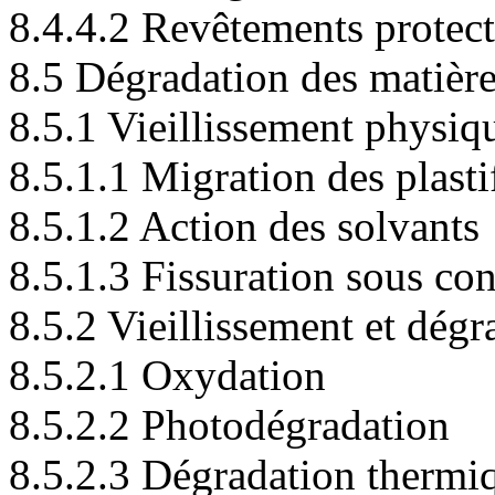
8.4.4.2 Revêtements protect
8.5 Dégradation des matière
8.5.1 Vieillissement physiq
8.5.1.1 Migration des plasti
8.5.1.2 Action des solvants
8.5.1.3 Fissuration sous con
8.5.2 Vieillissement et dég
8.5.2.1 Oxydation
8.5.2.2 Photodégradation
8.5.2.3 Dégradation thermi