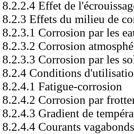
8.2.2.4 Effet de l'écrouissag
8.2.3 Effets du milieu de co
8.2.3.1 Corrosion par les e
8.2.3.2 Corrosion atmosphé
8.2.3.3 Corrosion par les so
8.2.4 Conditions d'utilisati
8.2.4.1 Fatigue-corrosion
8.2.4.2 Corrosion par frott
8.2.4.3 Gradient de tempéra
8.2.4.4 Courants vagabond