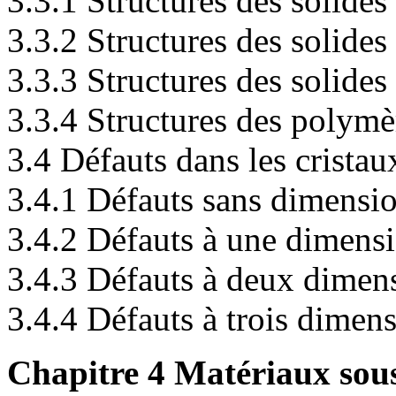
3.3.1 Structures des solides
3.3.2 Structures des solides
3.3.3 Structures des solides
3.3.4 Structures des polymè
3.4 Défauts dans les cristau
3.4.1 Défauts sans dimensi
3.4.2 Défauts à une dimens
3.4.3 Défauts à deux dimen
3.4.4 Défauts à trois dimen
Chapitre 4 Matériaux sous