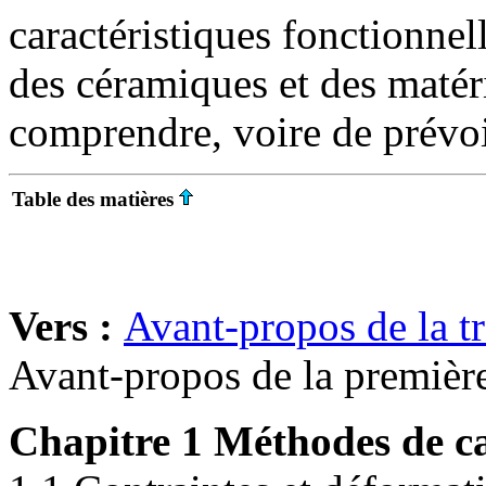
caractéristiques fonctionne
des céramiques et des matér
comprendre, voire de prévoi
Table des matières
Vers :
Avant-propos de la t
Avant-propos de la première
Chapitre 1 Méthodes de ca