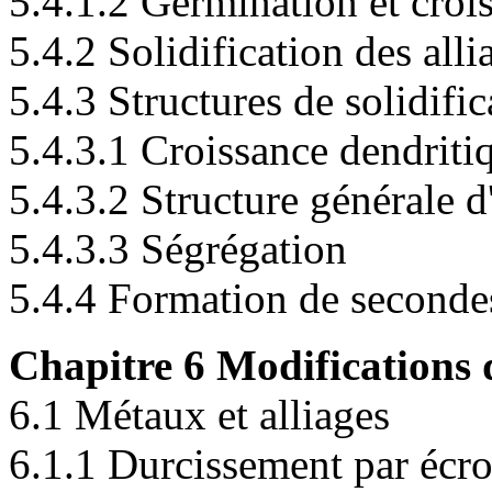
5.4.1.2 Germination et croi
5.4.2 Solidification des alli
5.4.3 Structures de solidific
5.4.3.1 Croissance dendriti
5.4.3.2 Structure générale d
5.4.3.3 Ségrégation
5.4.4 Formation de secondes 
Chapitre 6 Modifications 
6.1 Métaux et alliages
6.1.1 Durcissement par écr