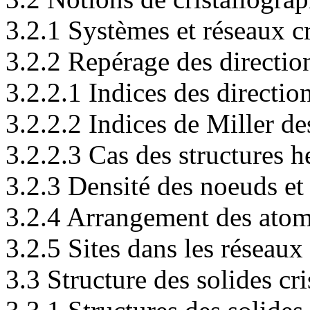
3.2.1 Systèmes et réseaux cr
3.2.2 Repérage des direction
3.2.2.1 Indices des directio
3.2.2.2 Indices de Miller de
3.2.2.3 Cas des structures 
3.2.3 Densité des noeuds et
3.2.4 Arrangement des atome
3.2.5 Sites dans les réseaux 
3.3 Structure des solides cri