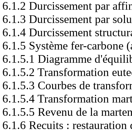
6.1.2 Durcissement par affin
6.1.3 Durcissement par solu
6.1.4 Durcissement structur
6.1.5 Système fer-carbone (
6.1.5.1 Diagramme d'équili
6.1.5.2 Transformation eute
6.1.5.3 Courbes de transfo
6.1.5.4 Transformation mart
6.1.5.5 Revenu de la marten
6.1.6 Recuits : restauration 