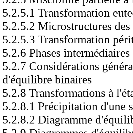
5.2.5.1 Transformation eute
5.2.5.2 Microstructures des
5.2.5.3 Transformation péri
5.2.6 Phases intermédiaires
5.2.7 Considérations généra
d'équilibre binaires
5.2.8 Transformations à l'ét
5.2.8.1 Précipitation d'une
5.2.8.2 Diagramme d'équili
5.2.9 Diagrammes d'équilibr