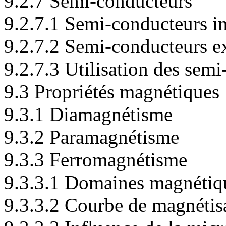
9.2.7 Semi-conducteurs
9.2.7.1 Semi-conducteurs i
9.2.7.2 Semi-conducteurs e
9.2.7.3 Utilisation des sem
9.3 Propriétés magnétiques
9.3.1 Diamagnétisme
9.3.2 Paramagnétisme
9.3.3 Ferromagnétisme
9.3.3.1 Domaines magnétiq
9.3.3.2 Courbe de magnétisa