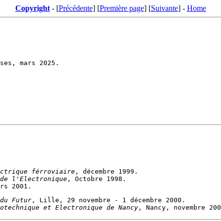
Copyright
- [
Précédente
] [
Première page
] [
Suivante
] -
Home
ctrique férroviaire
de l'Electronique
du Futur
otechnique et Electronique de Nancy