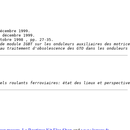
de module IGBT sur les onduleurs auxiliaires des motrice
au traitement d'obsolescence des GTO dans les onduleurs 
els roulants ferroviaires: état des lieux et perspective