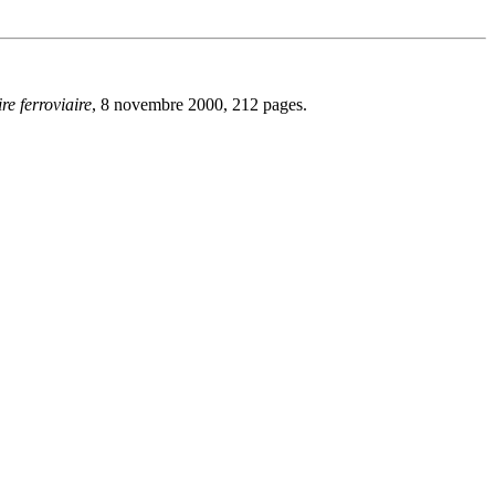
re ferroviaire
, 8 novembre 2000, 212 pages.