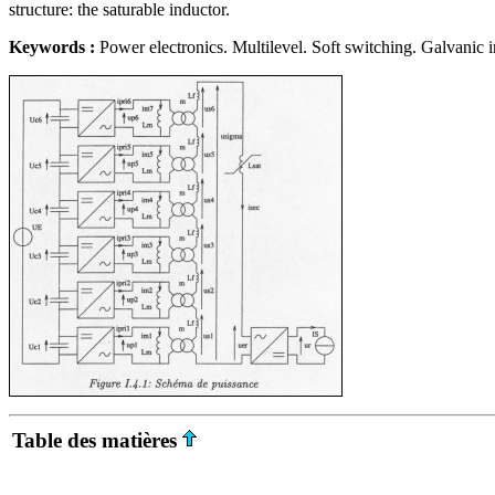
structure: the saturable inductor.
Keywords :
Power electronics. Multilevel. Soft switching. Galvanic i
Table des matières