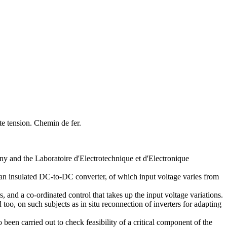
e tension. Chemin de fer.
ny and the Laboratoire d'Electrotechnique et d'Electronique
t's an insulated DC-to-DC converter, of which input voltage varies from
, and a co-ordinated control that takes up the input voltage variations.
too, on such subjects as in situ reconnection of inverters for adapting
been carried out to check feasibility of a critical component of the