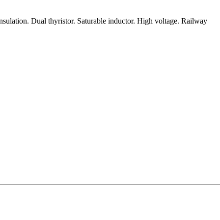
nsulation. Dual thyristor. Saturable inductor. High voltage. Railway