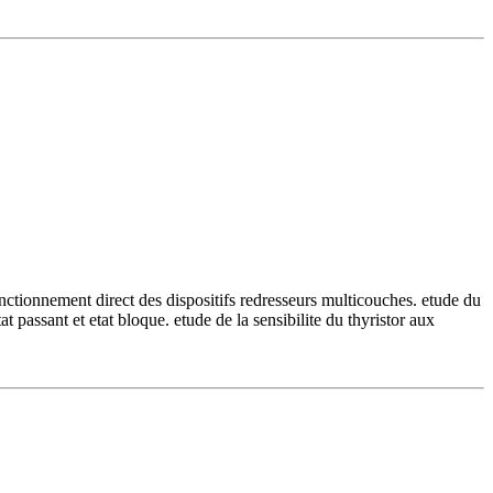
ctionnement direct des dispositifs redresseurs multicouches. etude du
 passant et etat bloque. etude de la sensibilite du thyristor aux