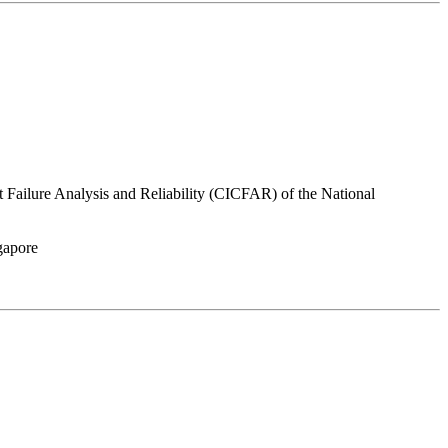
 Failure Analysis and Reliability (CICFAR) of the National
gapore