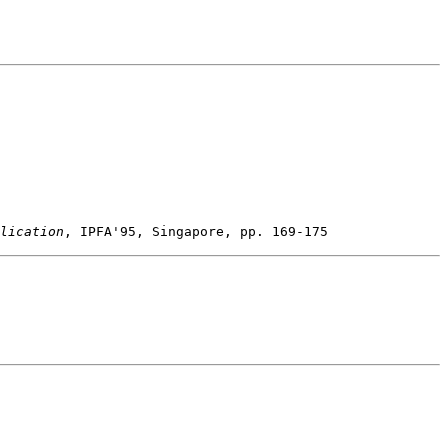
lication