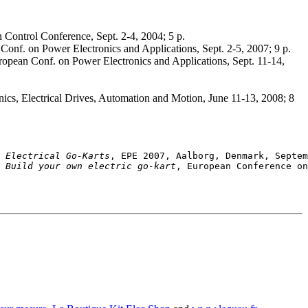
on Control Conference, Sept. 2-4, 2004; 5 p.
onf. on Power Electronics and Applications, Sept. 2-5, 2007; 9 p.
uropean Conf. on Power Electronics and Applications, Sept. 11-14,
ics, Electrical Drives, Automation and Motion, June 11-13, 2008; 8
 Electrical Go-Karts
 Build your own electric go-kart