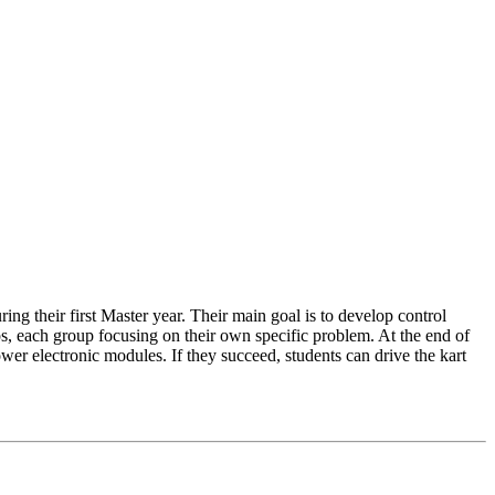
ng their first Master year. Their main goal is to develop control
ps, each group focusing on their own specific problem. At the end of
wer electronic modules. If they succeed, students can drive the kart