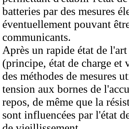
batteries par des mesures él
éventuellement pouvant être
communicants.
Après un rapide état de l'ar
(principe, état de charge et 
des méthodes de mesures util
tension aux bornes de l'accu
repos, de même que la résis
sont influencées par l'état d
de vieillissement.