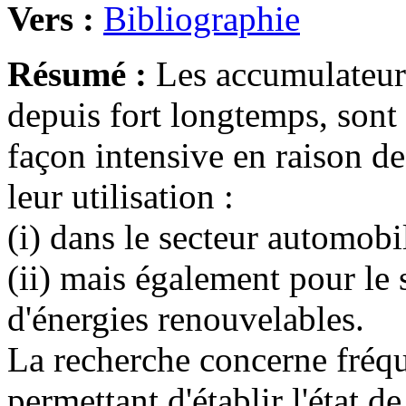
Vers :
Bibliographie
Résumé :
Les accumulateur
depuis fort longtemps, sont
façon intensive en raison de
leur utilisation :
(i) dans le secteur automobi
(ii) mais également pour le s
d'énergies renouvelables.
La recherche concerne fréq
permettant d'établir l'état de