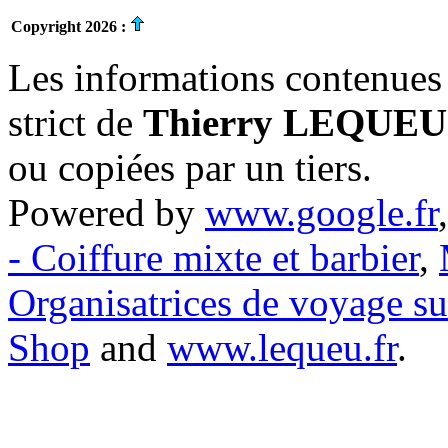
Copyright 2026 :
Les informations contenues 
strict de
Thierry LEQUEU
ou copiées par un tiers.
Powered by
www.google.fr
- Coiffure mixte et barbier
,
Organisatrices de voyage s
Shop
and
www.lequeu.fr
.