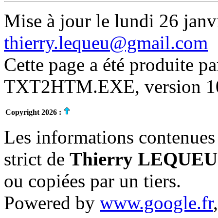
Mise à jour le lundi 26 janv
thierry.lequeu@gmail.com
Cette page a été produite p
TXT2HTM.EXE, version 10.
Copyright 2026 :
Les informations contenues 
strict de
Thierry LEQUEU
ou copiées par un tiers.
Powered by
www.google.fr