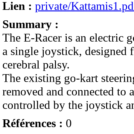
Lien :
private/Kattamis1.pd
Summary :
The E-Racer is an electric g
a single joystick, designed
cerebral palsy.
The existing go-kart steeri
removed and connected to a
controlled by the joystick 
Références :
0