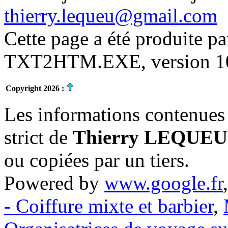
thierry.lequeu@gmail.com
Cette page a été produite p
TXT2HTM.EXE, version 10.
Copyright 2026 :
Les informations contenues 
strict de
Thierry LEQUEU
ou copiées par un tiers.
Powered by
www.google.fr
- Coiffure mixte et barbier
,