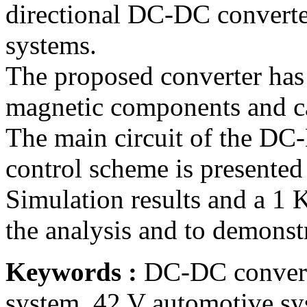
directional DC-DC converte
systems.
The proposed converter has
magnetic components and ca
The main circuit of the DC-
control scheme is presented 
Simulation results and a 1 
the analysis and to demonst
Keywords :
DC-DC convert
system, 42 V automotive sy