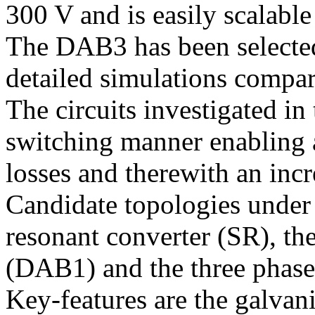
300 V and is easily scalabl
The DAB3 has been selected 
detailed simulations compari
The circuits investigated in 
switching manner enabling a
losses and therewith an incr
Candidate topologies under i
resonant converter (SR), the
(DAB1) and the three phase
Key-features are the galvani