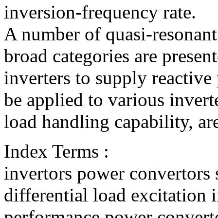
inversion-frequency rate.
A number of quasi-resonant
broad categories are present
inverters to supply reactiv
be applied to various invert
load handling capability, ar
Index Terms :
invertors power convertors
differential load excitation
performance power converto