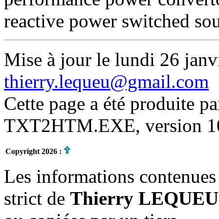
reactive power switched sou
Mise à jour le lundi 26 janv
thierry.lequeu@gmail.com
Cette page a été produite p
TXT2HTM.EXE, version 10.
Copyright 2026 :
Les informations contenues 
strict de
Thierry LEQUEU