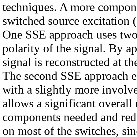
techniques. A more compone
switched source excitation
One SSE approach uses two 
polarity of the signal. By a
signal is reconstructed at th
The second SSE approach en
with a slightly more involv
allows a significant overall
components needed and red
on most of the switches, sin