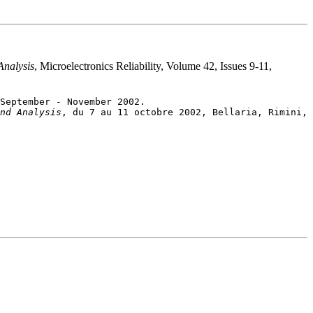
Analysis
, Microelectronics Reliability, Volume 42, Issues 9-11,
nd Analysis