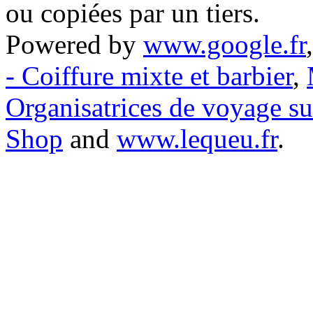
ou copiées par un tiers.
Powered by
www.google.fr
- Coiffure mixte et barbier
,
Organisatrices de voyage s
Shop
and
www.lequeu.fr
.