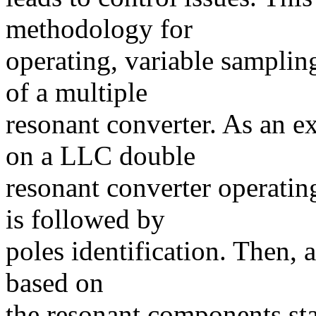
methodology for
operating, variable sampling
of a multiple
resonant converter. As an 
on a LLC double
resonant converter operati
is followed by
poles identification. Then, 
based on
the resonant components sta