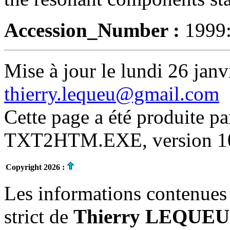
Accession_Number :
1999
Mise à jour le lundi 26 janv
thierry.lequeu@gmail.com
Cette page a été produite p
TXT2HTM.EXE, version 10.
Copyright 2026 :
Les informations contenues 
strict de
Thierry LEQUEU