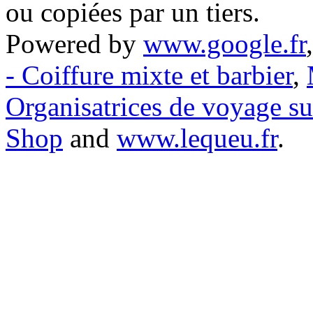
ou copiées par un tiers.
Powered by
www.google.fr
- Coiffure mixte et barbier
,
Organisatrices de voyage s
Shop
and
www.lequeu.fr
.