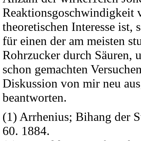
Reaktionsgoschwindigkeit 
theoretischen Interesse ist,
für einen der am meisten st
Rohrzucker durch Säuren, u
schon gemachten Versuchen 
Diskussion von mir neu ausg
beantworten.
(1) Arrhenius; Bihang der S
60. 1884.