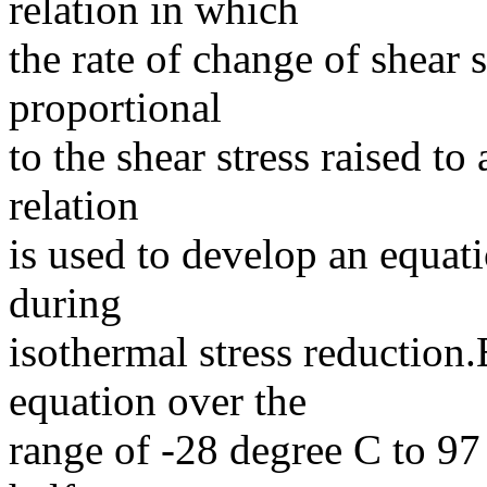
relation in which
the rate of change of shear s
proportional
to the shear stress raised t
relation
is used to develop an equati
during
isothermal stress reduction
equation over the
range of -28 degree C to 9