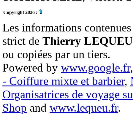
Copyright 2026 :
Les informations contenues 
strict de
Thierry LEQUEU
ou copiées par un tiers.
Powered by
www.google.fr
- Coiffure mixte et barbier
,
Organisatrices de voyage s
Shop
and
www.lequeu.fr
.