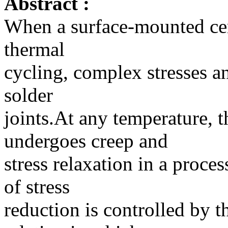
Abstract :
When a surface-mounted cera
thermal
cycling, complex stresses an
solder
joints.At any temperature, 
undergoes creep and
stress relaxation in a proces
of stress
reduction is controlled by t