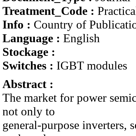
Treatment_Code :
Practica
Info :
Country of Publicati
Language :
English
Stockage :
Switches :
IGBT modules
Abstract :
The market for power semic
not only to
general-purpose inverters,