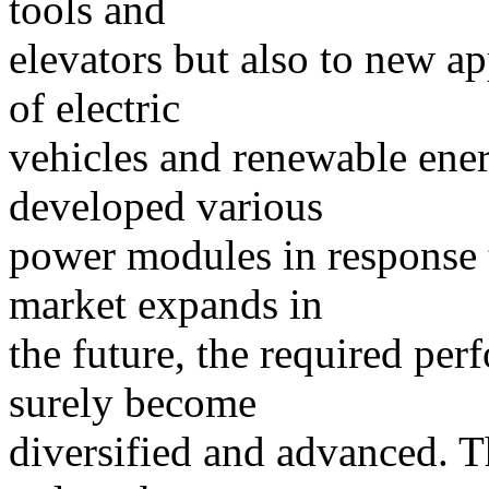
tools and
elevators but also to new ap
of electric
vehicles and renewable ener
developed various
power modules in response 
market expands in
the future, the required pe
surely become
diversified and advanced. Th