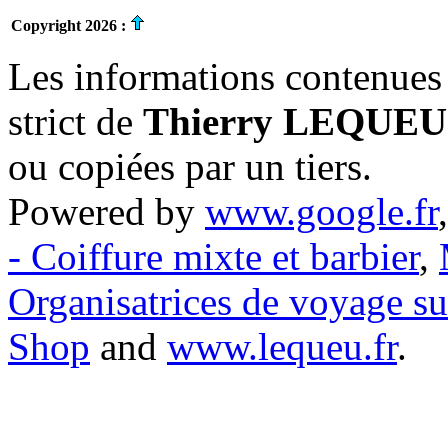
Copyright 2026 :
Les informations contenues 
strict de
Thierry LEQUEU
ou copiées par un tiers.
Powered by
www.google.fr
- Coiffure mixte et barbier
,
Organisatrices de voyage s
Shop
and
www.lequeu.fr
.