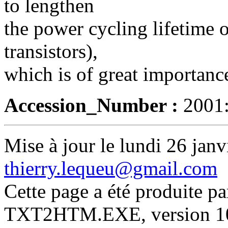
to lengthen
the power cycling lifetime 
transistors),
which is of great importanc
Accession_Number :
2001
Mise à jour le lundi 26 janv
thierry.lequeu@gmail.com
Cette page a été produite p
TXT2HTM.EXE, version 10.