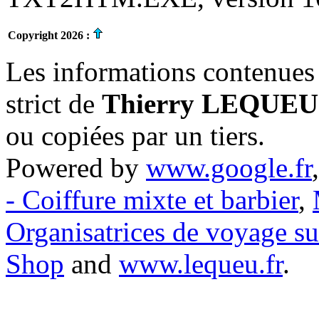
Copyright 2026 :
Les informations contenues 
strict de
Thierry LEQUEU
ou copiées par un tiers.
Powered by
www.google.fr
- Coiffure mixte et barbier
,
Organisatrices de voyage s
Shop
and
www.lequeu.fr
.