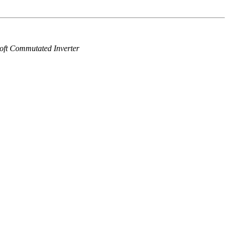
ft Commutated Inverter