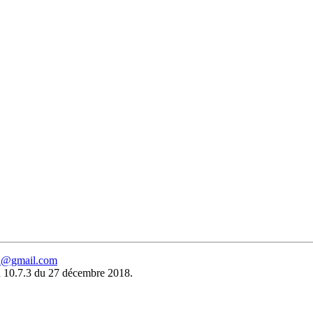
eu@gmail.com
 10.7.3 du 27 décembre 2018.