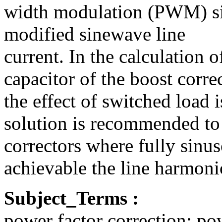
width modulation (PWM) si
modified sinewave line
current. In the calculation o
capacitor of the boost corre
the effect of switched load 
solution is recommended to 
correctors where fully sinuso
achievable the line harmoni
Subject_Terms :
power factor correction; po