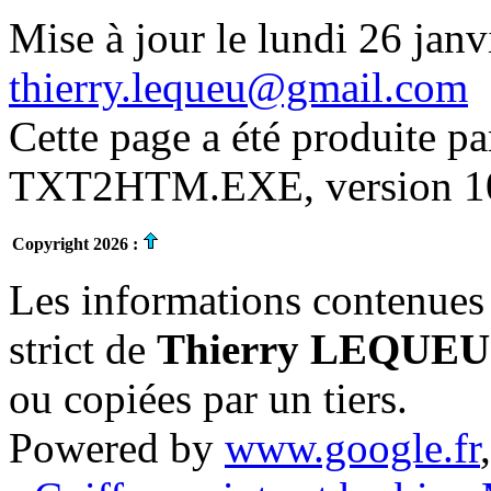
Mise à jour le lundi 26 janv
thierry.lequeu@gmail.com
Cette page a été produite p
TXT2HTM.EXE, version 10.
Copyright 2026 :
Les informations contenues 
strict de
Thierry LEQUEU
ou copiées par un tiers.
Powered by
www.google.fr