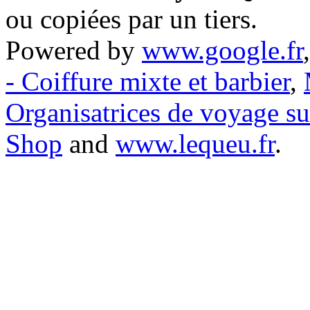
ou copiées par un tiers.
Powered by
www.google.fr
- Coiffure mixte et barbier
,
Organisatrices de voyage s
Shop
and
www.lequeu.fr
.