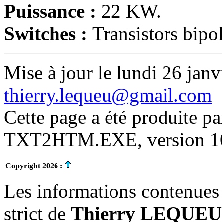
Puissance :
22 KW.
Switches :
Transistors bipo
Mise à jour le lundi 26 janv
thierry.lequeu@gmail.com
Cette page a été produite p
TXT2HTM.EXE, version 10.
Copyright 2026 :
Les informations contenues 
strict de
Thierry LEQUEU