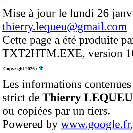
Mise à jour le lundi 26 janv
thierry.lequeu@gmail.com
Cette page a été produite p
TXT2HTM.EXE, version 10.
Copyright 2026 :
Les informations contenues 
strict de
Thierry LEQUEU
ou copiées par un tiers.
Powered by
www.google.fr