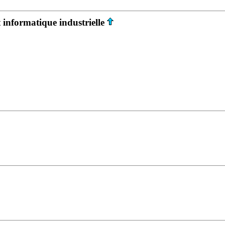
informatique industrielle