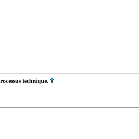
rocessus technique.