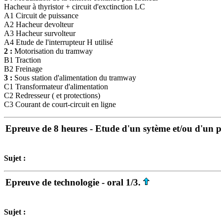
Hacheur à thyristor + circuit d'exctinction LC
A1 Circuit de puissance
A2 Hacheur devolteur
A3 Hacheur survolteur
A4 Etude de l'interrupteur H utilisé
2 :
Motorisation du tramway
B1 Traction
B2 Freinage
3 :
Sous station d'alimentation du tramway
C1 Transformateur d'alimentation
C2 Redresseur ( et protections)
C3 Courant de court-circuit en ligne
Epreuve de 8 heures - Etude d'un sytème et/ou d'un p
Sujet :
Epreuve de technologie - oral 1/3.
Sujet :