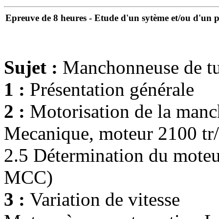
Epreuve de 8 heures - Etude d'un sytème et/ou d'un p
Sujet :
Manchonneuse de t
1 :
Présentation générale
2 :
Motorisation de la man
Mecanique, moteur 2100 tr
2.5 Détermination du moteu
MCC)
3 :
Variation de vitesse