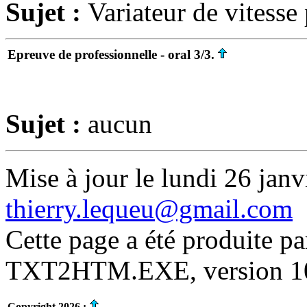
Sujet :
Variateur de vitess
Epreuve de professionnelle - oral 3/3.
Sujet :
aucun
Mise à jour le lundi 26 janv
thierry.lequeu@gmail.com
Cette page a été produite p
TXT2HTM.EXE, version 10.
Copyright 2026 :