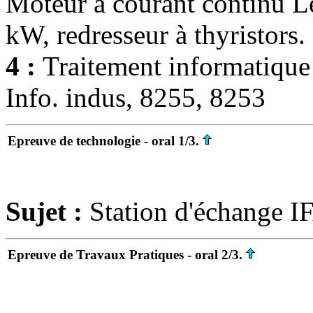
Moteur à courant continu 
kW, redresseur à thyristors.
4 :
Traitement informatique
Info. indus, 8255, 8253
Epreuve de technologie - oral 1/3.
Sujet :
Station d'échange I
Epreuve de Travaux Pratiques - oral 2/3.