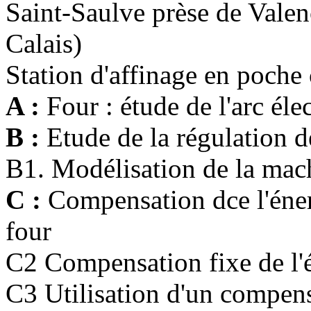
Saint-Saulve prèse de Valen
Calais)
Station d'affinage en poch
A :
Four : étude de l'arc él
B :
Etude de la régulation d
B1. Modélisation de la mac
C :
Compensation dce l'éne
four
C2 Compensation fixe de l'é
C3 Utilisation d'un compensa