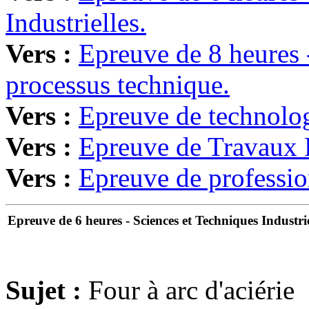
Industrielles.
Vers :
Epreuve de 8 heures 
processus technique.
Vers :
Epreuve de technologi
Vers :
Epreuve de Travaux P
Vers :
Epreuve de profession
Epreuve de 6 heures - Sciences et Techniques Industrie
Sujet :
Four à arc d'aciérie