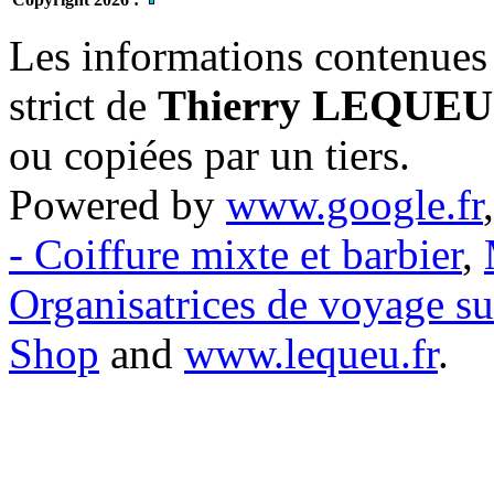
Les informations contenues 
strict de
Thierry LEQUEU
ou copiées par un tiers.
Powered by
www.google.fr
- Coiffure mixte et barbier
,
Organisatrices de voyage s
Shop
and
www.lequeu.fr
.