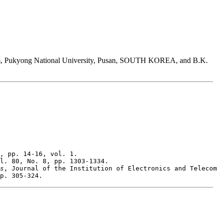
m, Pukyong National University, Pusan, SOUTH KOREA, and B.K.
s