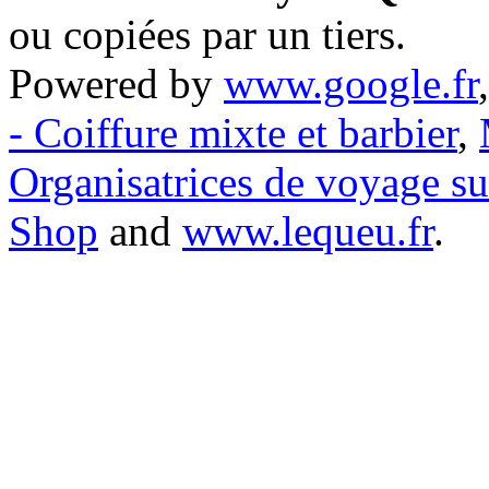
ou copiées par un tiers.
Powered by
www.google.fr
- Coiffure mixte et barbier
,
Organisatrices de voyage s
Shop
and
www.lequeu.fr
.