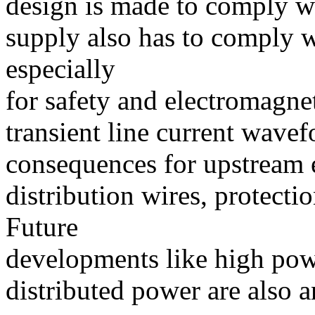
design is made to comply w
supply also has to comply w
especially
for safety and electromagne
transient line current wavef
consequences for upstream e
distribution wires, protecti
Future
developments like high powe
distributed power are also 