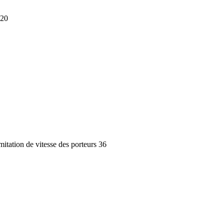
 20
itation de vitesse des porteurs 36