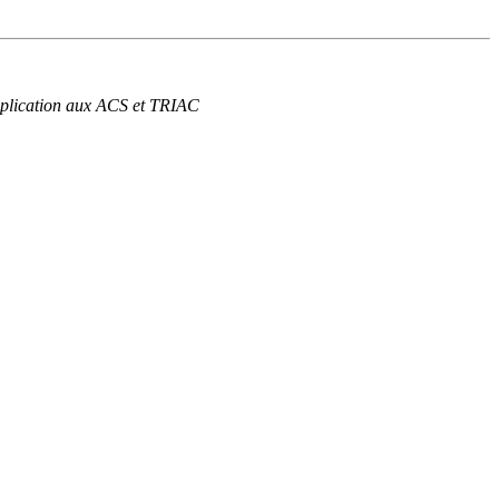
pplication aux ACS et TRIAC