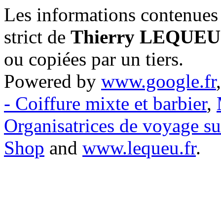
Les informations contenues 
strict de
Thierry LEQUEU
ou copiées par un tiers.
Powered by
www.google.fr
- Coiffure mixte et barbier
,
Organisatrices de voyage s
Shop
and
www.lequeu.fr
.