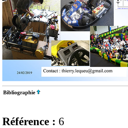
Bibliographie
Référence :
6