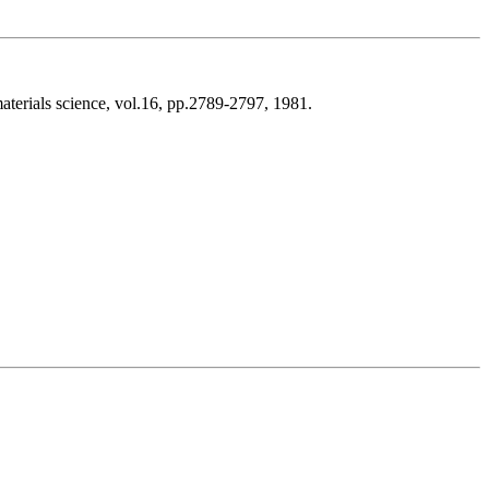
materials science, vol.16, pp.2789-2797, 1981.