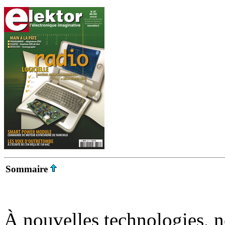
Sommaire
À nouvelles technologies, 