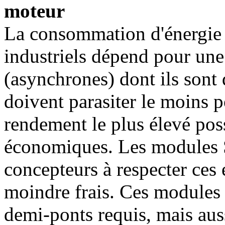
moteur
La consommation d'énergie 
industriels dépend pour une
(asynchrones) dont ils sont
doivent parasiter le moins po
rendement le plus élevé possi
économiques. Les modules 
concepteurs à respecter ces
moindre frais. Ces modules 
demi-ponts requis, mais auss