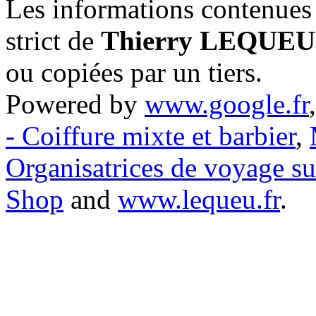
Les informations contenues 
strict de
Thierry LEQUEU
ou copiées par un tiers.
Powered by
www.google.fr
- Coiffure mixte et barbier
,
Organisatrices de voyage s
Shop
and
www.lequeu.fr
.