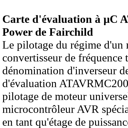
Carte d'évaluation à µC
Power de Fairchild
Le pilotage du régime d'un
convertisseur de fréquence 
dénomination d'inverseur de
d'évaluation ATAVRMC200 d
pilotage de moteur universe
microcontrôleur AVR spécia
en tant qu'étage de puissan