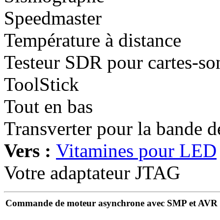
Speedmaster
Température à distance
Testeur SDR pour cartes-so
ToolStick
Tout en bas
Transverter pour la bande 
Vers :
Vitamines pour LED
Votre adaptateur JTAG
Commande de moteur asynchrone avec SMP et AVR