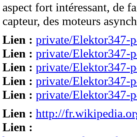
aspect fort intéressant, de 
capteur, des moteurs asynch
Lien :
private/Elektor347-p
Lien :
private/Elektor347-p
Lien :
private/Elektor347-p
Lien :
private/Elektor347-p
Lien :
private/Elektor347-p
Lien :
http://fr.wikipedia.
Lien :