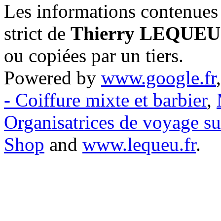
Les informations contenues 
strict de
Thierry LEQUEU
ou copiées par un tiers.
Powered by
www.google.fr
- Coiffure mixte et barbier
,
Organisatrices de voyage s
Shop
and
www.lequeu.fr
.