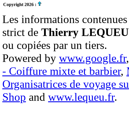
Copyright 2026 :
Les informations contenues 
strict de
Thierry LEQUEU
ou copiées par un tiers.
Powered by
www.google.fr
- Coiffure mixte et barbier
,
Organisatrices de voyage s
Shop
and
www.lequeu.fr
.