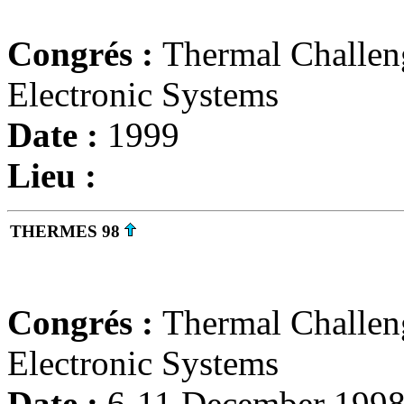
Congrés :
Thermal Challen
Electronic Systems
Date :
1999
Lieu :
THERMES 98
Congrés :
Thermal Challen
Electronic Systems
Date :
6-11 December 199