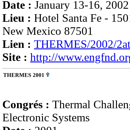
Date :
January 13-16, 2002
Lieu :
Hotel Santa Fe - 150
New Mexico 87501
Lien :
THERMES/2002/2at
Site :
http://www.engfnd.or
THERMES 2001
Congrés :
Thermal Challen
Electronic Systems