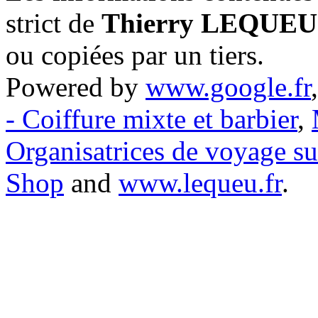
strict de
Thierry LEQUEU
ou copiées par un tiers.
Powered by
www.google.fr
- Coiffure mixte et barbier
,
Organisatrices de voyage s
Shop
and
www.lequeu.fr
.