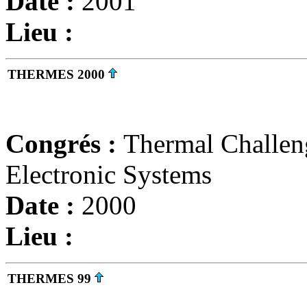
Date :
2001
Lieu :
THERMES 2000
Congrés :
Thermal Challen
Electronic Systems
Date :
2000
Lieu :
THERMES 99