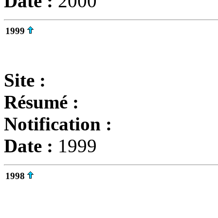
Date :
2000
1999
Site :
Résumé :
Notification :
Date :
1999
1998