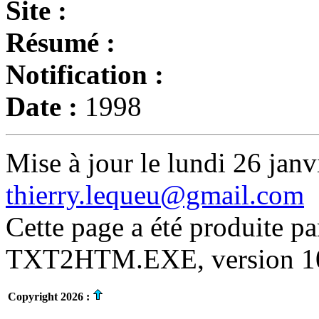
Site :
Résumé :
Notification :
Date :
1998
Mise à jour le lundi 26 janv
thierry.lequeu@gmail.com
Cette page a été produite p
TXT2HTM.EXE, version 10.
Copyright 2026 :