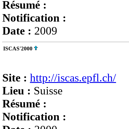
Résumé :
Notification :
Date :
2009
ISCAS'2000
Site :
http://iscas.epfl.ch/
Lieu :
Suisse
Résumé :
Notification :