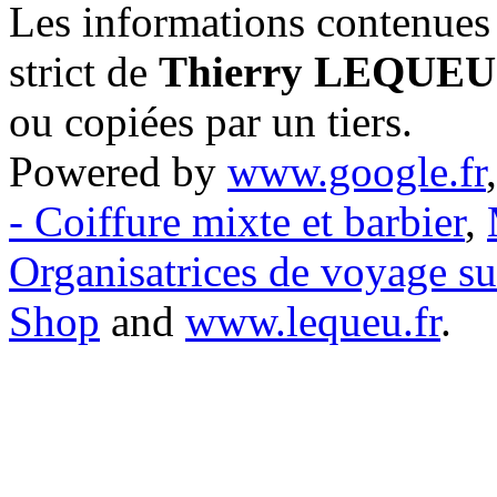
Les informations contenues 
strict de
Thierry LEQUEU
ou copiées par un tiers.
Powered by
www.google.fr
- Coiffure mixte et barbier
,
Organisatrices de voyage s
Shop
and
www.lequeu.fr
.