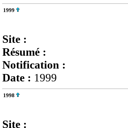
1999
Site :
Résumé :
Notification :
Date :
1999
1998
Site :