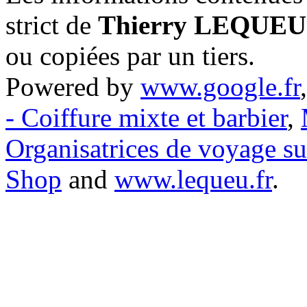
strict de
Thierry LEQUEU
ou copiées par un tiers.
Powered by
www.google.fr
- Coiffure mixte et barbier
,
Organisatrices de voyage s
Shop
and
www.lequeu.fr
.